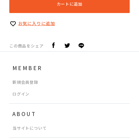
カートに追加
お気に入りに追加
この商品をシェア
MEMBER
新規会員登録
ログイン
ABOUT
当サイトについて